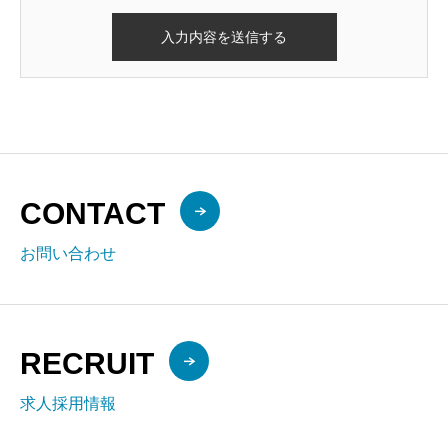
CONTACT
お問い合わせ
RECRUIT
求人採用情報