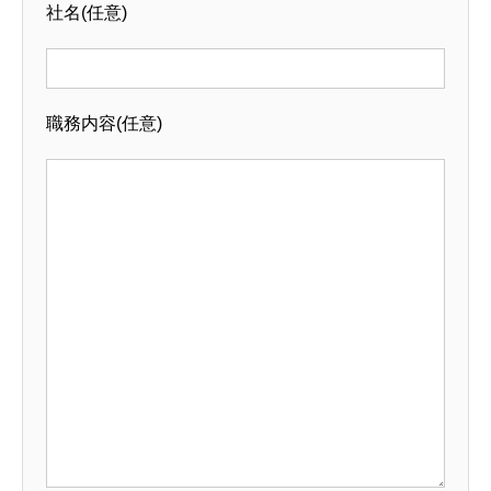
社名
(任意)
職務内容
(任意)