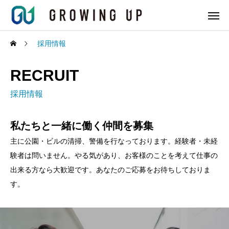
採用情報
RECRUIT
採用情報
私たちと一緒に働く仲間を募集
主に公園・ビルの清掃、警備を行なっております。経験者・未経
験者は問いません。やる気があり、お客様のことを考えて仕事の
出来る方なら大歓迎です。あなたのご応募をお待ちしておりま
す。