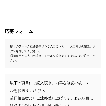
応募フォーム
以下のフォームに必要事項をご入力のうえ、「入力内容の確認」ボ
タンを押してください。
必須項目が未入力の場合、メールを送信できませんのでご注意くだ
さい。
以下の項目にご記入頂き、内容を確認の後、メー
ルをお送りください。
後日担当者よりご連絡差し上げます。必須項目に
は必ずご記入頂く様お願い致します。