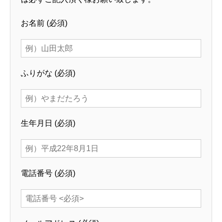
お名前
(必須)
ふりがな
(必須)
生年月日
(必須)
電話番号
(必須)