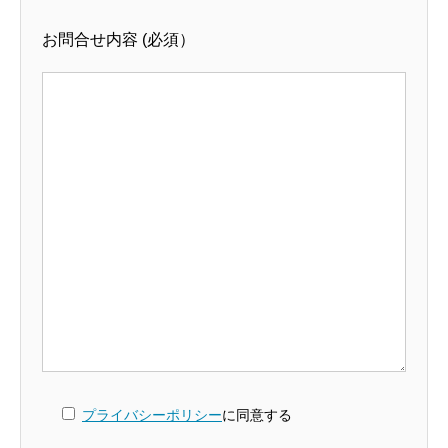
お問合せ内容
(必須）
プライバシーポリシー
に同意する