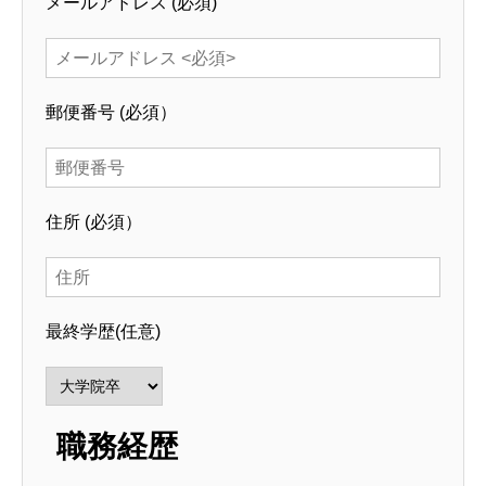
メールアドレス
(必須)
郵便番号
(必須）
住所
(必須）
最終学歴
(任意)
職務経歴