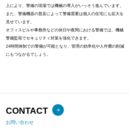
上により、警備の現場では機械の導入がいっそう進んでいます。
また、警備機器の普及によって警備需要は個人の住宅にも拡大を
見せています。
オフィスビルや事務所などの休日や夜間における警備では、機械
警備監視でセキュリティ対策を強化できます。
24時間体制での警備が可能となり、管理の効率化や人件費の削減
にもつながるでしょう。
CONTACT
お問い合わせ