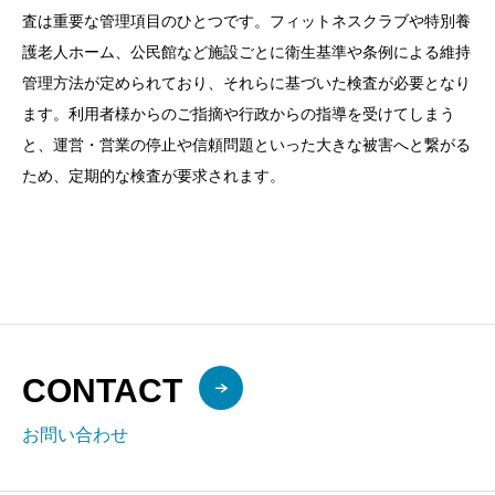
査は重要な管理項目のひとつです。フィットネスクラブや特別養
護老人ホーム、公民館など施設ごとに衛生基準や条例による維持
管理方法が定められており、それらに基づいた検査が必要となり
ます。
利用者様からのご指摘や行政からの指導を受けてしまう
と、運営・営業の停止や信頼問題といった大きな被害へと繋がる
ため、定期的な検査が要求されます。
CONTACT
お問い合わせ