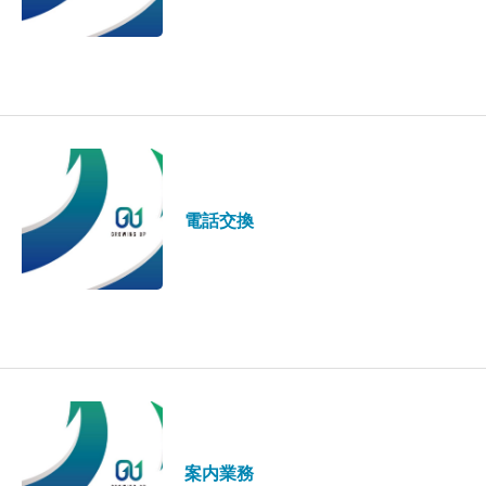
電話交換
案内業務