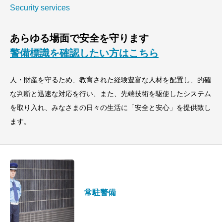
Security services
あらゆる場面で安全を守ります
警備標識を確認したい方はこちら
人・財産を守るため、教育された経験豊富な人材を配置し、的確
な判断と迅速な対応を行い、また、先端技術を駆使したシステム
を取り入れ、みなさまの日々の生活に「安全と安心」を提供致し
ます。
常駐警備