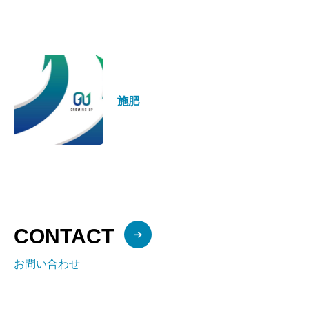
施肥
CONTACT
お問い合わせ