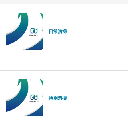
日常清掃
特別清掃