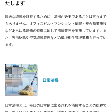
たします
快適な環境を維持するために、清掃が必要であることは言うまで
もありません。オフィスビル・マンション・病院・複合商業施設
などあらゆる建物の特徴に応じて清掃業務を実施しています。ま
た、害虫駆除や空気環境管理などの環境衛生管理業務も行ってい
ます。
日常清掃
日常清掃とは、毎日の日常的に出る汚れを清掃することの総称で