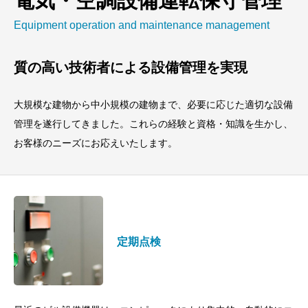
電気・空調設備運転保守管理
Equipment operation and maintenance management
質の高い技術者による設備管理を実現
大規模な建物から中小規模の建物まで、必要に応じた適切な設備
管理を遂行してきました。これらの経験と資格・知識を生かし、
お客様のニーズにお応えいたします。
定期点検