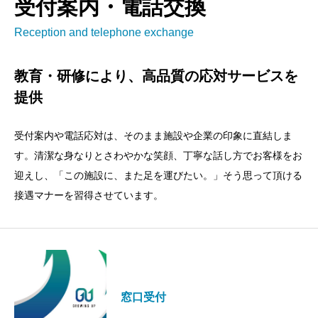
受付案内・電話交換
Reception and telephone exchange
教育・研修により、高品質の応対サービスを
提供
受付案内や電話応対は、そのまま施設や企業の印象に直結しま
す。清潔な身なりとさわやかな笑顔、丁寧な話し方でお客様をお
迎えし、「この施設に、また足を運びたい。」そう思って頂ける
接遇マナーを習得させています。
窓口受付