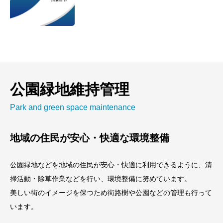
公園緑地維持管理
Park and green space maintenance
地域の住民が安心・快適な環境整備
公園緑地などを地域の住民が安心・快適に利用できるように、清
掃活動・除草作業などを行い、環境整備に努めています。
美しい街のイメージを保つため街路樹や公園などの管理も行って
います。