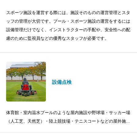
スポーツ施設を運営する際には、施設そのものの運営管理とスタ
ッフの管理が大切です。プール・スポーツ施設の運営をするには
設備管理だけでなく、インストラクターの手配や、安全性への配
慮のために監視員などの優秀なスタッフが必要です。
設備点検
体育館・室内温水プールのような屋内施設や野球場・サッカー場
（人工芝、天然芝）・陸上競技場・テニスコートなどの屋外施設
の管理をオールラウンドに実施しています。来場者受付から施設