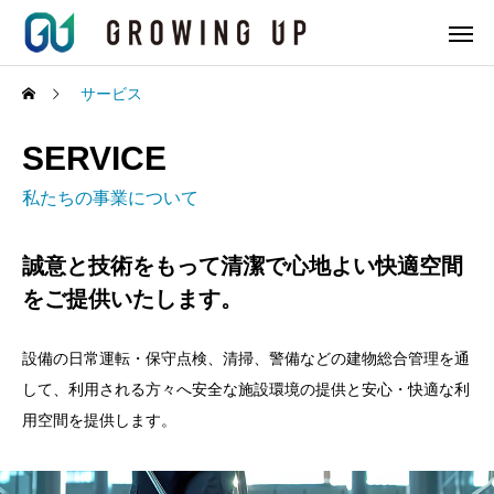
サービス
SERVICE
私たちの事業について
誠意と技術をもって清潔で心地よい快適空間
をご提供いたします。
設備の日常運転・保守点検、清掃、警備などの建物総合管理を通
して、利用される方々へ安全な施設環境の提供と安心・快適な利
用空間を提供します。