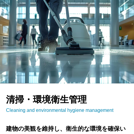
清掃・環境衛生管理
Cleaning and environmental hygiene management
建物の美観を維持し、衛生的な環境を確保い