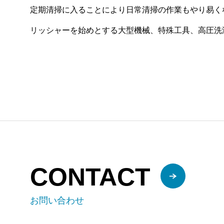
定期清掃に入ることにより日常清掃の作業もやり易く
リッシャーを始めとする大型機械、特殊工具、高圧洗
CONTACT
お問い合わせ