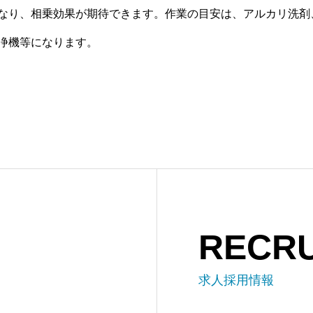
なり、相乗効果が期待できます。作業の目安は、アルカリ洗剤
浄機等になります。
RECRU
求人採用情報