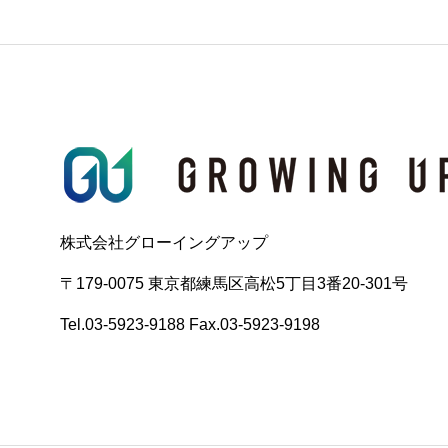
株式会社グローイングアップ
〒179-0075 東京都練馬区高松5丁目3番20-301号
Tel.03-5923-9188 Fax.03-5923-9198